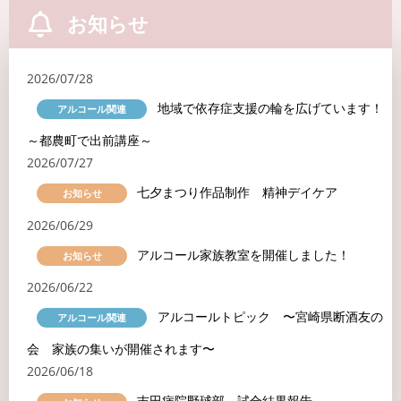
お知らせ
2026/07/28
地域で依存症支援の輪を広げています！
アルコール関連
～都農町で出前講座～
2026/07/27
七夕まつり作品制作 精神デイケア
お知らせ
2026/06/29
アルコール家族教室を開催しました！
お知らせ
2026/06/22
アルコールトピック 〜宮崎県断酒友の
アルコール関連
会 家族の集いが開催されます〜
2026/06/18