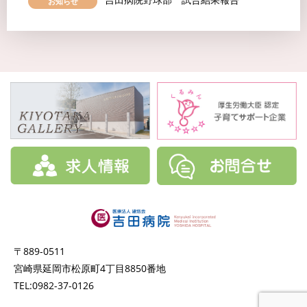
吉田病院野球部 試合結果報告
お知らせ
〒889-0511
宮崎県延岡市松原町4丁目8850番地
TEL:0982-37-0126