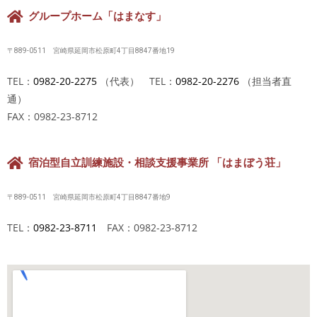
グループホーム「はまなす」
〒889-0511 宮崎県延岡市松原町4丁目8847番地19
TEL：
0982-20-2275
（代表） TEL：
0982-20-2276
（担当者直
通）
FAX：0982-23-8712
宿泊型自立訓練施設・相談支援事業所 「はまぼう荘」
〒889-0511 宮崎県延岡市松原町4丁目8847番地9
TEL：
0982-23-8711
FAX：0982-23-8712