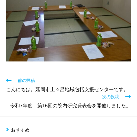
前の投稿
こんにちは。延岡市土々呂地域包括支援センターです。
次の投稿
令和7年度 第16回の院内研究発表会を開催しました。
おすすめ