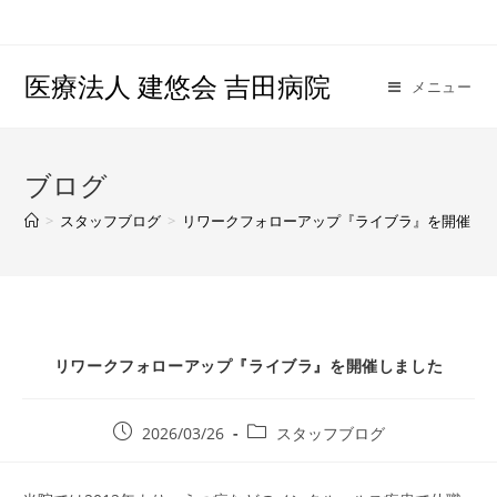
医療法人 建悠会 吉田病院
メニュー
ブログ
>
スタッフブログ
>
リワークフォローアップ『ライブラ』を開催し
リワークフォローアップ『ライブラ』を開催しました
2026/03/26
スタッフブログ