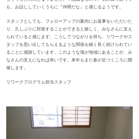
も、お話ししていくうちに『仲間だな』と感じるようです。
スタッフとしても、フォローアップの案内にお返事をいただいた
り、久しぶりに対面することができると嬉しく、みなさんに支え
られていると感じます。こうしてつながりを持ち、リワークやス
タッフを思い出してもらえるような関係を細く長く続けられてい
ることに感謝しています。このような場が地域にあることが、み
なさんの支えになれば幸いです。来年もまた春が近づくころに開
催します。
リワークプログラム担当スタッフ