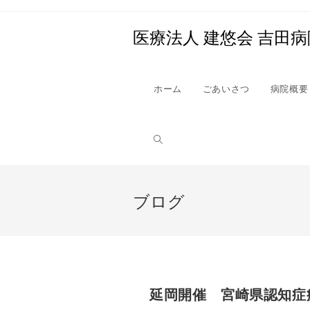
医療法人 建悠会 吉田病
ホーム
ごあいさつ
病院概要
ブログ
延岡開催 宮崎県認知症