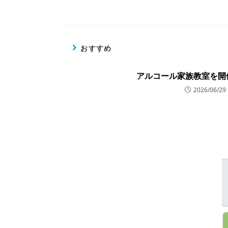
おすすめ
アルコール家族教室を開
2026/06/29