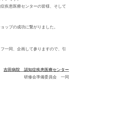
知症疾患医療センターの皆様、そして
ショップの成功に繋がりました。
ッフ一同、企画して参りますので、引
吉田病院 認知症疾患医療センター
研修会準備委員会 一同