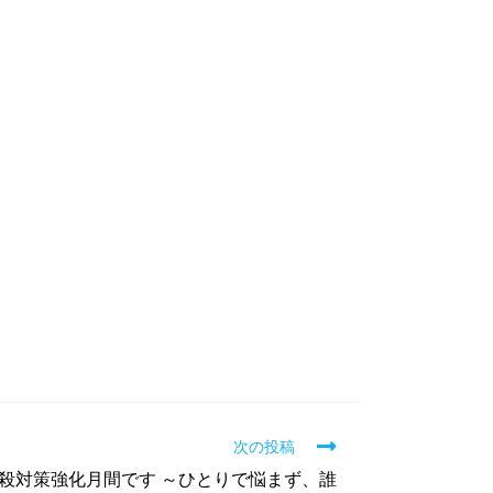
次の投稿
殺対策強化月間です ～ひとりで悩まず、誰