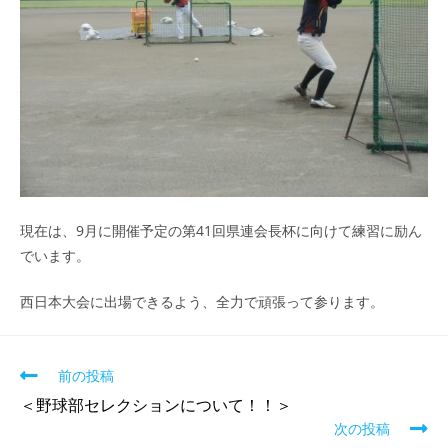
現在は、9月に開催予定の第41回県連会長杯に向けて練習に励ん
でいます。
西日本大会に出場できるよう、全力で頑張って参ります。
前の投稿
＜野球部セレクションについて！！＞
次の投稿