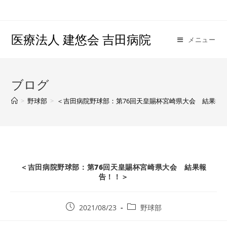
医療法人 建悠会 吉田病院
メニュー
ブログ
>
野球部
>
＜吉田病院野球部：第76回天皇賜杯宮崎県大会 結果報
＜吉田病院野球部：第76回天皇賜杯宮崎県大会 結果報
告！！＞
2021/08/23
野球部