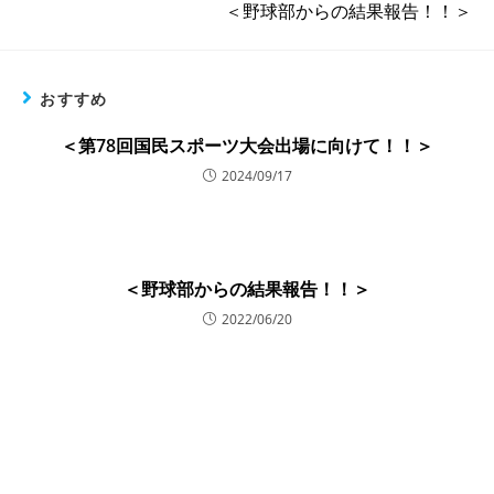
＜野球部からの結果報告！！＞
おすすめ
＜第78回国民スポーツ大会出場に向けて！！＞
2024/09/17
＜野球部からの結果報告！！＞
2022/06/20