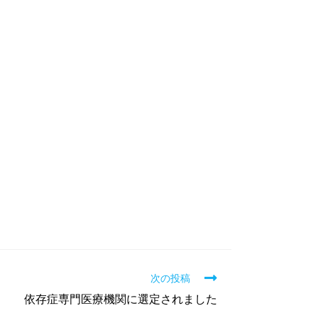
次の投稿
依存症専門医療機関に選定されました