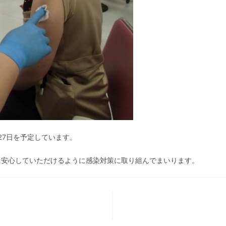
・27日を予定しています。
に安心していただけるように感染対策に取り組んでまいります。