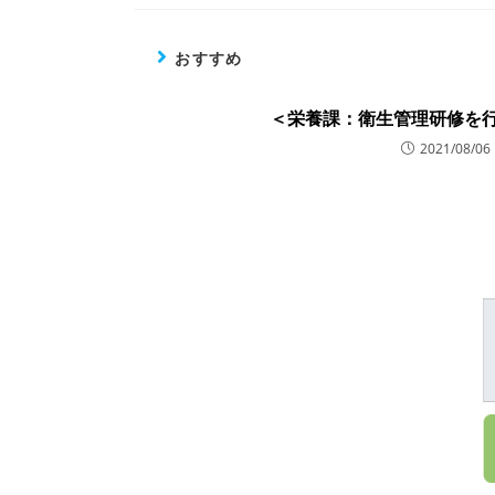
おすすめ
＜栄養課：衛生管理研修を
2021/08/06