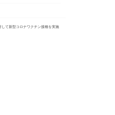
に対して新型コロナワクチン接種を実施