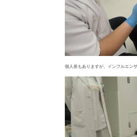
個人差もありますが、インフルエン