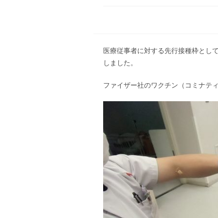
医療従事者に対する先行接種枠として、
しました。
ファイザー社のワクチン（コミナティ