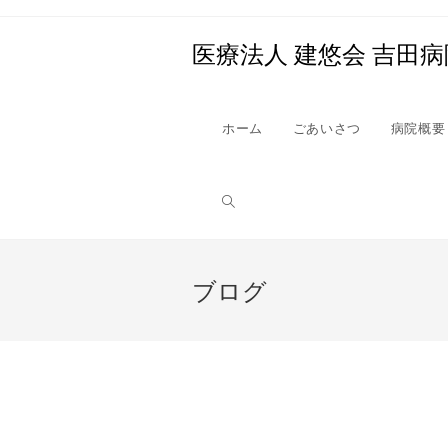
医療法人 建悠会 吉田病
ホーム
ごあいさつ
病院概要
ブログ