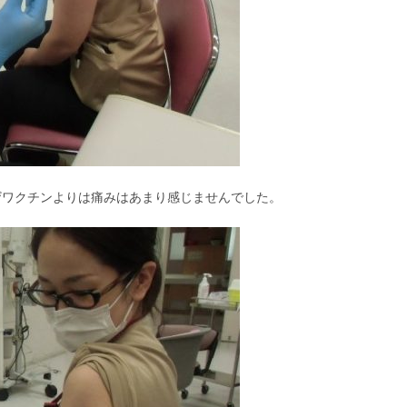
ザワクチンよりは痛みはあまり感じませんでした。