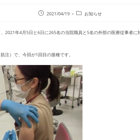
2021/04/19
お知らせ
2021年4月5日と6日に265名の当院職員と5名の外部の医療従事者
筋注）で、今回が1回目の接種です。