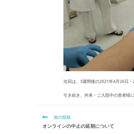
次回は、3週間後の2021年4月26日
引き続き、外来・ご入院中の患者様
前の投稿
オンラインの中止の延期について