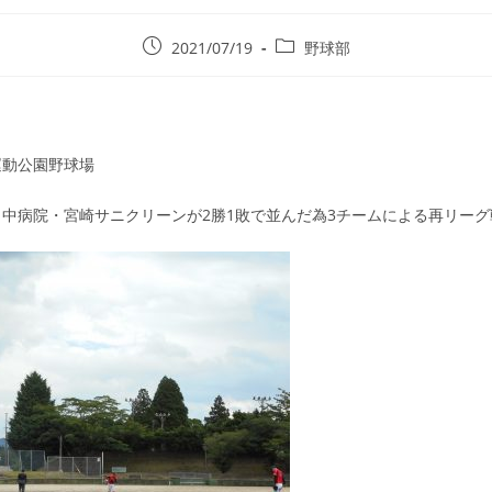
2021/07/19
野球部
運動公園野球場
中病院・宮崎サニクリーンが2勝1敗で並んだ為3チームによる再リーグ