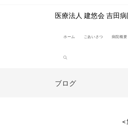
医療法人 建悠会 吉田病
ホーム
ごあいさつ
病院概要
ブログ
＜