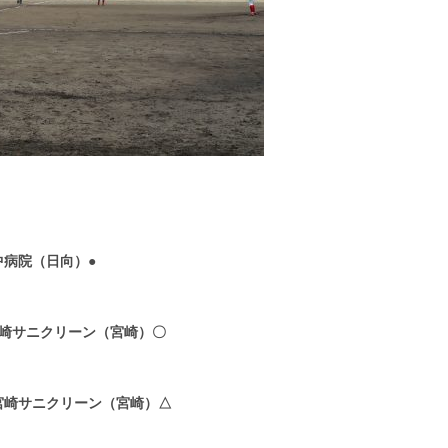
中病院（日向）●
崎サニクリーン（宮崎）〇
宮崎サニクリーン（宮崎）△