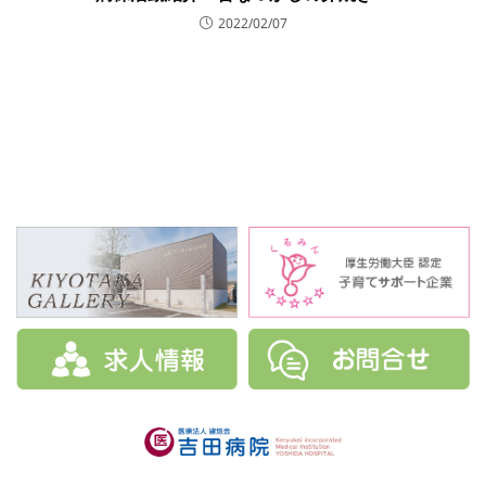
2022/02/07