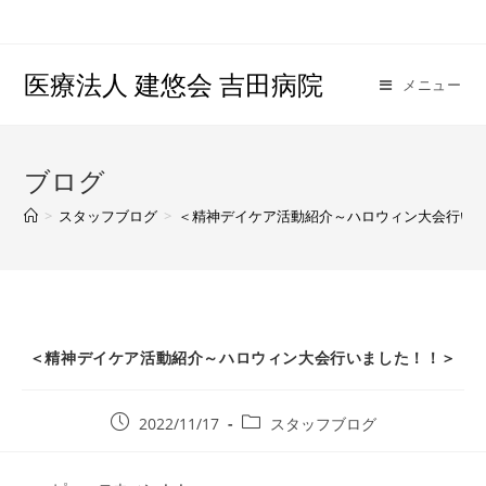
医療法人 建悠会 吉田病院
メニュー
ブログ
>
スタッフブログ
>
＜精神デイケア活動紹介～ハロウィン大会行い
＜精神デイケア活動紹介～ハロウィン大会行いました！！＞
2022/11/17
スタッフブログ