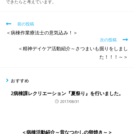
できたらと考えています。
前の投稿
＜病棟作業療法士の意気込み！＞
次の投稿
＜精神デイケア活動紹介～さつまいも掘りをしまし
た！！！～＞
おすすめ
2病棟課レクリエーション『夏祭り』を行いました。
2017/08/31
＜病棟活動紹介～昔なつかしの卵焼き～＞