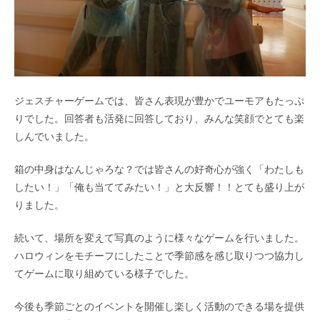
ジェスチャーゲームでは、皆さん表現が豊かでユーモアもたっぷ
りでした。回答者も活発に回答しており、みんな笑顔でとても楽
しんでいました。
箱の中身はなんじゃろな？では皆さんの好奇心が強く「わたしも
したい！」「俺も当ててみたい！」と大反響！！とても盛り上が
りました。
続いて、場所を変えて写真のように様々なゲームを行いました。
ハロウィンをモチーフにしたことで季節感を感じ取りつつ協力し
てゲームに取り組めている様子でした。
今後も季節ごとのイベントを開催し楽しく活動のできる場を提供