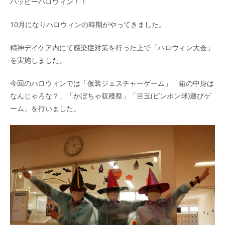
ハッピーハロウィン！！
10月になりハロウィンの時期がやってきました。
精神デイケア内にて感染症対策を行った上で「ハロウィン大会」
を実施しました。
今回のハロウィンでは「仮装ジェスチャーゲーム」「箱の中身は
なんじゃろな？」「かぼちゃ収穫祭」「目玉(ピンポン球)運びゲ
ーム」を行いました。