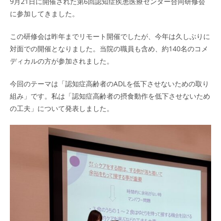
9月21日に開催された第6回認知症疾患医療センター合同研修会
に参加してきました。
この研修会は昨年までリモート開催でしたが、今年は久しぶりに
対面での開催となりました。当院の職員も含め、約140名のコメ
ディカルの方が参加されました。
今回のテーマは「認知症高齢者のADLを低下させないための取り
組み」です。私は「認知症高齢者の摂食動作を低下させないため
の工夫」について発表しました。