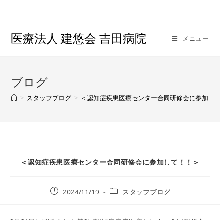
医療法人 建悠会 吉田病院
メニュー
ブログ
>
スタッフブログ
>
＜認知症疾患医療センター合同研修会に参加し
＜認知症疾患医療センター合同研修会に参加して！！＞
2024/11/19
スタッフブログ