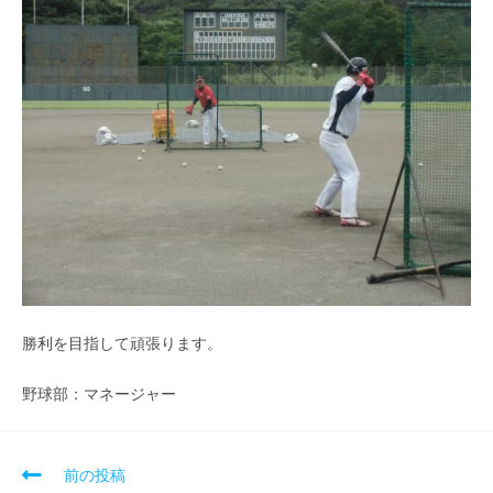
勝利を目指して頑張ります。
野球部：マネージャー
前の投稿