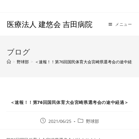
医療法人 建悠会 吉田病院
メニュー
ブログ
>
野球部
>
＜速報！！第76回国民体育大会宮崎県選考会の途中経過
＜速報！！第76回国民体育大会宮崎県選考会の途中経過＞
2021/06/25
野球部