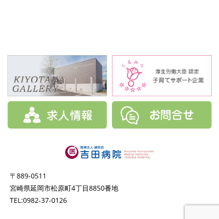
〒889-0511
宮崎県延岡市松原町4丁目8850番地
TEL:0982-37-0126