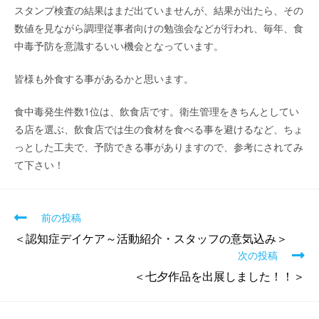
スタンプ検査の結果はまだ出ていませんが、結果が出たら、その
数値を見ながら調理従事者向けの勉強会などが行われ、毎年、食
中毒予防を意識するいい機会となっています。
皆様も外食する事があるかと思います。
食中毒発生件数1位は、飲食店です。衛生管理をきちんとしてい
る店を選ぶ、飲食店では生の食材を食べる事を避けるなど、ちょ
っとした工夫で、予防できる事がありますので、参考にされてみ
て下さい！
前の投稿
＜認知症デイケア～活動紹介・スタッフの意気込み＞
次の投稿
＜七夕作品を出展しました！！＞