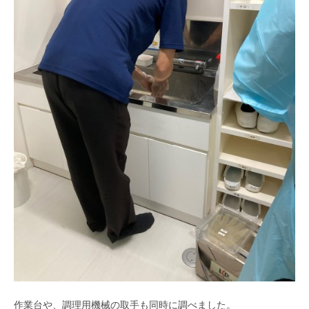
作業台や、調理用機械の取手も同時に調べました。