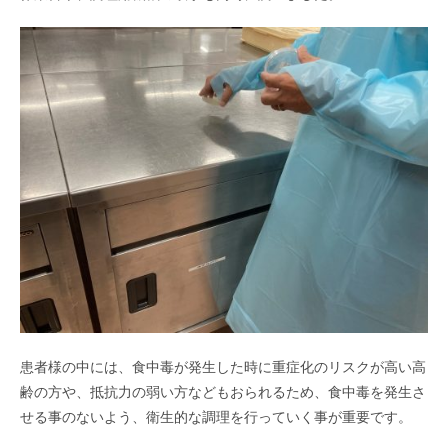
患者様の中には、食中毒が発生した時に重症化のリスクが高い高
齢の方や、抵抗力の弱い方などもおられるため、食中毒を発生さ
せる事のないよう、衛生的な調理を行っていく事が重要です。