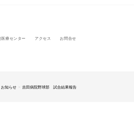
患医療センター
アクセス
お問合せ
お知らせ
>
吉田病院野球部 試合結果報告