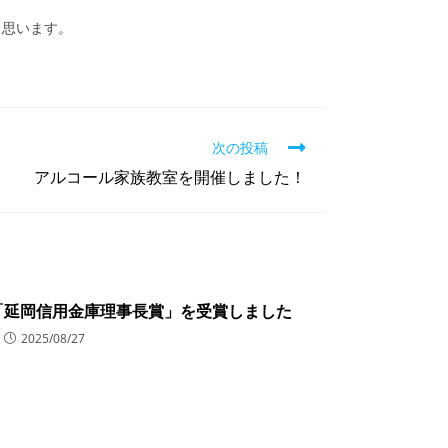
と思います。
次の投稿
アルコール家族教室を開催しました！
「延岡信用金庫理事長賞」を受賞しました
2025/08/27