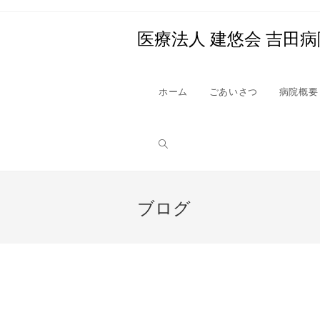
医療法人 建悠会 吉田病
ホーム
ごあいさつ
病院概要
ブログ