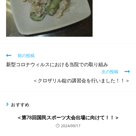
前の投稿
新型コロナウィルスにおける当院での取り組み
次の投稿
＜クロザリル錠の講習会を行いました！！＞
おすすめ
＜第78回国民スポーツ大会出場に向けて！！＞
2024/09/17