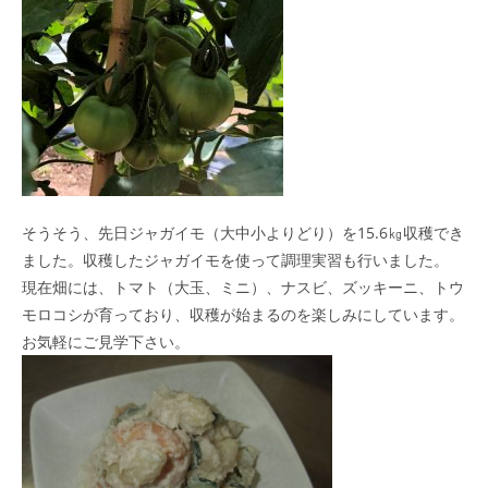
そうそう、先日ジャガイモ（大中小よりどり）を15.6㎏収穫でき
ました。収穫したジャガイモを使って調理実習も行いました。
現在畑には、トマト（大玉、ミニ）、ナスビ、ズッキーニ、トウ
モロコシが育っており、収穫が始まるのを楽しみにしています。
お気軽にご見学下さい。