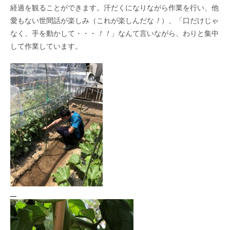
経過を観ることができます。汗だくになりながら作業を行い、他
愛もない世間話が楽しみ（これが楽しんだな
！
）、「口だけじゃ
なく、手を動かして・・・
！！
」なんて言いながら、わりと集中
して作業しています。