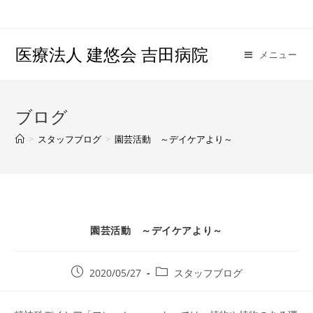
医療法人 建悠会 吉田病院
メニュー
ブログ
>
スタッフブログ
>
園芸活動 ～デイケアより～
園芸活動 ～デイケアより～
2020/05/27
スタッフブログ