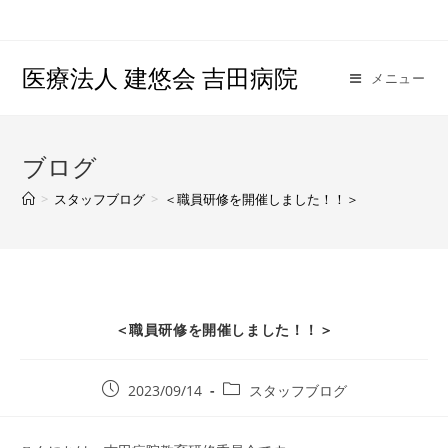
医療法人 建悠会 吉田病院
メニュー
ブログ
>
スタッフブログ
>
＜職員研修を開催しました！！＞
＜職員研修を開催しました！！＞
2023/09/14
スタッフブログ