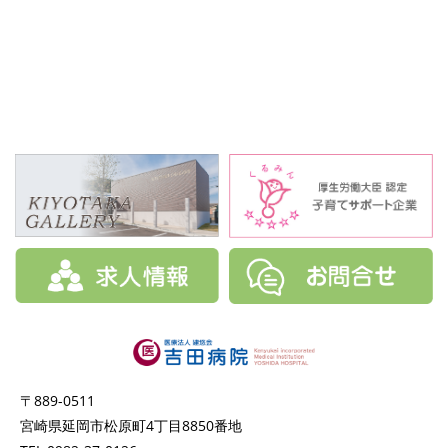
〒889-0511
宮崎県延岡市松原町4丁目8850番地