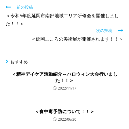
前の投稿
＜令和5年度延岡市南部地域エリア研修会を開催しまし
た！！＞
次の投稿
＜延岡こころの美術展が開催されます！！＞
おすすめ
＜精神デイケア活動紹介～ハロウィン大会行いまし
た！！＞
2022/11/17
＜食中毒予防について！！＞
2022/06/30