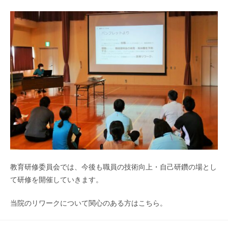
教育研修委員会では、今後も職員の技術向上・自己研鑽の場とし
て研修を開催していきます。
当院のリワークについて関心のある方はこちら。