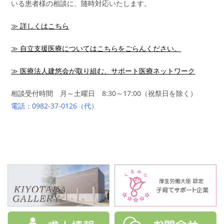
いる患者様の相談に、随時対応いたします。
≫ 詳しくはこちら
≫ 自立支援医療についてはこちらをごらんください。
≫ 医療法人建悠会が取り組む、サポート医療ネットワーク
相談受付時間 月～土曜日 8:30～17:00（祝祭日を除く）
電話：0982-37-0126（代）