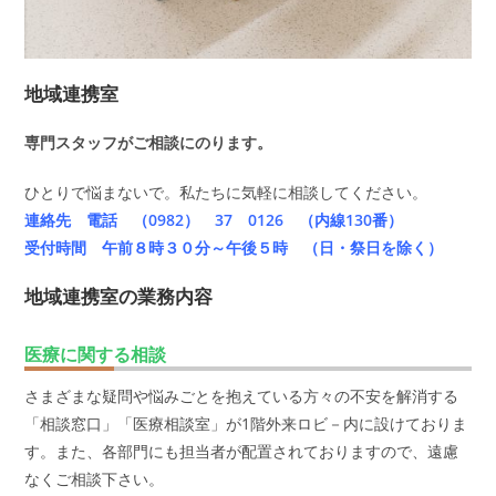
地域連携室
専門スタッフがご相談にのります。
ひとりで悩まないで。私たちに気軽に相談してください。
連絡先 電話 （0982） 37 0126 （内線130番）
受付時間 午前８時３０分～午後５時 （日・祭日を除く）
地域連携室の業務内容
医療に関する相談
さまざまな疑問や悩みごとを抱えている方々の不安を解消する
「相談窓口」「医療相談室」が1階外来ロビ－内に設けておりま
す。また、各部門にも担当者が配置されておりますので、遠慮
なくご相談下さい。