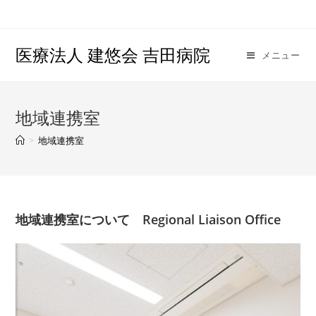
医療法人 建悠会 吉田病院
メニュー
地域連携室
>
地域連携室
地域連携室について
Regional Liaison Office