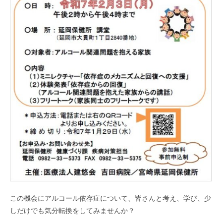
この機会にアルコール依存症について、皆さんと考え、学び、少
しだけでも気分転換をしてみませんか？