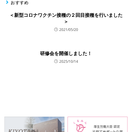
おすすめ
＜新型コロナワクチン接種の２回目接種を行いました
＞
2021/05/20
研修会を開催しました！
2025/10/14