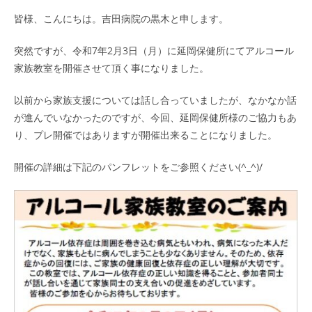
皆様、こんにちは。吉田病院の黒木と申します。
突然ですが、令和7年2月3日（月）に延岡保健所にてアルコール
家族教室を開催させて頂く事になりました。
以前から家族支援については話し合っていましたが、なかなか話
が進んでいなかったのですが、今回、延岡保健所様のご協力もあ
り、プレ開催ではありますが開催出来ることになりました。
開催の詳細は下記のパンフレットをご参照ください(^_^)/