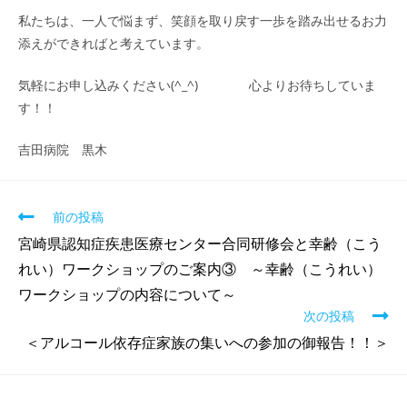
私たちは、一人で悩まず、笑顔を取り戻す一歩を踏み出せるお力
添えができればと考えています。
気軽にお申し込みください(^_^) 心よりお待ちしていま
す！！
吉田病院 黒木
前の投稿
宮崎県認知症疾患医療センター合同研修会と幸齢（こう
れい）ワークショップのご案内③ ～幸齢（こうれい）
ワークショップの内容について～
次の投稿
＜アルコール依存症家族の集いへの参加の御報告！！＞