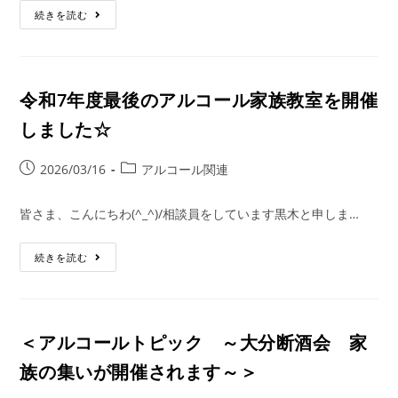
続きを読む
令和7年度最後のアルコール家族教室を開催
しました☆
2026/03/16
アルコール関連
皆さま、こんにちわ(^_^)/相談員をしています黒木と申しま…
続きを読む
＜アルコールトピック ～大分断酒会 家
族の集いが開催されます～＞