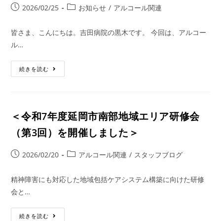
2026/02/25
お知らせ
/
アルコール関連
皆さま、こんにちは。吉田病院の黒木です。 今回は、アルコー
ル…
続きを読む
＜令和7年度延岡市南部地域エリア研修会
（第3回）を開催しました＞
2026/02/20
アルコール関連
/
スタッフブログ
精神障害にも対応した地域包括ケアシステム構築に向けた研修
会と…
続きを読む