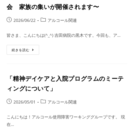
会 家族の集いが開催されます〜
2026/06/22
アルコール関連
皆さま、こんにちは(^_^) 吉田病院の黒木です。今回も、ア…
続きを読む
「精神デイケアと入院プログラムのミーテ
ィングについて」
2026/05/01
アルコール関連
こんにちは！アルコール使用障害ワーキンググループです。 現
在…