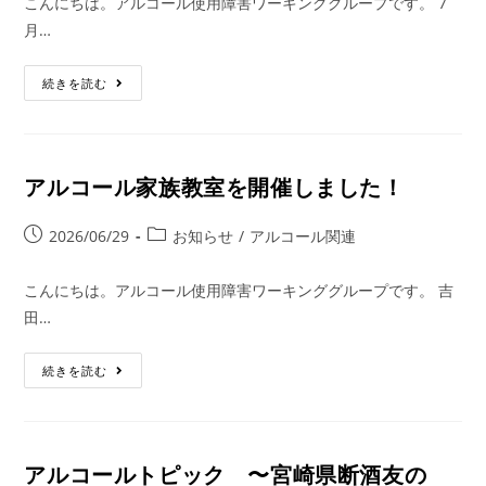
こんにちは。アルコール使用障害ワーキンググループです。 7
月…
続きを読む
アルコール家族教室を開催しました！
2026/06/29
お知らせ
/
アルコール関連
こんにちは。アルコール使用障害ワーキンググループです。 吉
田…
続きを読む
アルコールトピック 〜宮崎県断酒友の