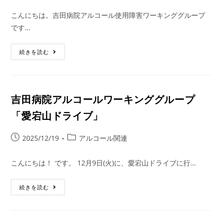
こんにちは。吉田病院アルコール使用障害ワーキンググループ
です…
続きを読む
吉田病院アルコールワーキンググループ
「愛宕山ドライブ」
2025/12/19
アルコール関連
こんにちは！ です。 12月9日(火)に、愛宕山ドライブに行…
続きを読む