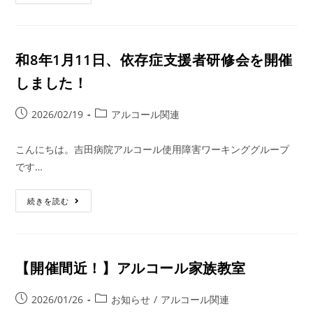
和8年1月11日、依存症支援者研修会を開催
しました！
2026/02/19
アルコール関連
こんにちは。吉田病院アルコール使用障害ワーキンググループ
です…
続きを読む
【開催間近！】アルコール家族教室
2026/01/26
お知らせ
/
アルコール関連