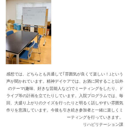
感想では、どちらとも共通して｢雰囲気が良くて楽しい！｣という
声が聞かれています。精神デイケアでは、お酒に関すること以外
のテーマ(趣味、好きな芸能人など)でミーティングをしたり、ド
ライブ等の計画を立てたりしています。入院プログラムでは、毎
回、大盛り上がりのクイズを行ったりと明るく話しやすい雰囲気
作りを意識しています。今後も引き続き参加者と一緒に楽しくミ
ーティングを行っていきます。
リハビリテーション課