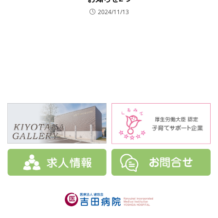
2024/11/13